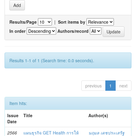
Results/Page
|
Sort items by
In order
Authors/record
Results 1-1 of 1 (Search time: 0.0 seconds).
previous
1
next
Item hits:
Issue
Title
Author(s)
Date
2566
แผนธุรกิจ GET Health การให้
นฤมล เดชประเสริฐ