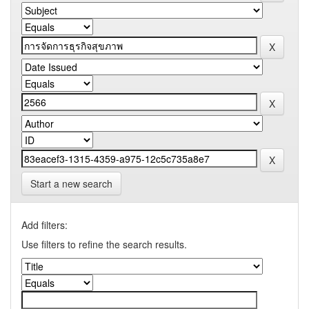
Start a new search
Add filters:
Use filters to refine the search results.