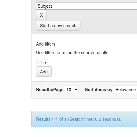
Start a new search
Add filters:
Use filters to refine the search results.
Results/Page
|
Sort items by
Results 1-1 of 1 (Search time: 0.0 seconds).