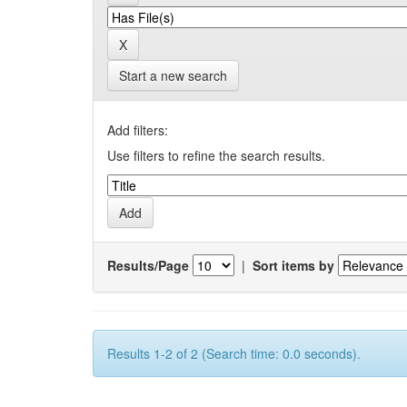
Start a new search
Add filters:
Use filters to refine the search results.
Results/Page
|
Sort items by
Results 1-2 of 2 (Search time: 0.0 seconds).