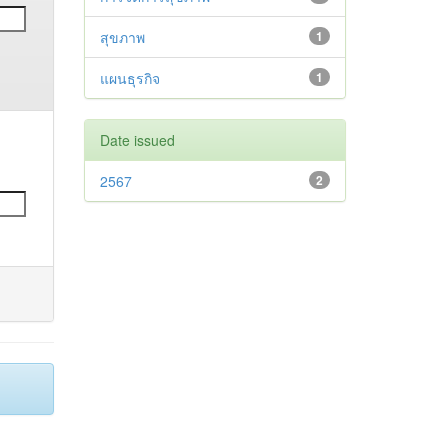
สุขภาพ
1
แผนธุรกิจ
1
Date issued
2567
2