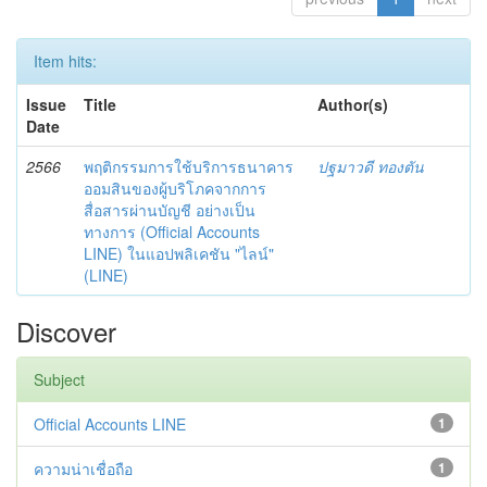
Item hits:
Issue
Title
Author(s)
Date
2566
พฤติกรรมการใช้บริการธนาคาร
ปฐมาวดี ทองตัน
ออมสินของผู้บริโภคจากการ
สื่อสารผ่านบัญชี อย่างเป็น
ทางการ (Official Accounts
LINE) ในแอปพลิเคชัน "ไลน์"
(LINE)
Discover
Subject
Official Accounts LINE
1
ความน่าเชื่อถือ
1