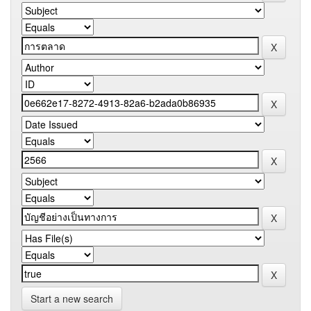
Start a new search