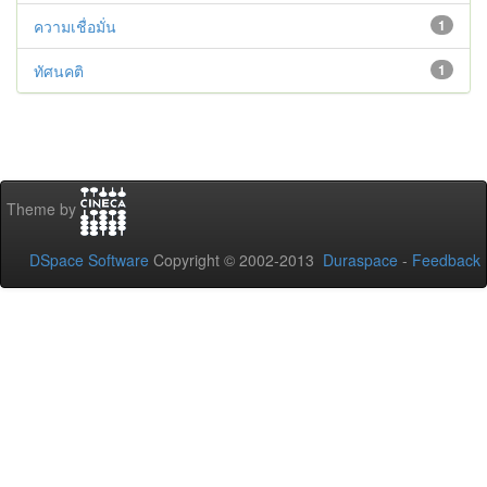
ความเชื่อมั่น
1
ทัศนคติ
1
Theme by
DSpace Software
Copyright © 2002-2013
Duraspace
-
Feedback