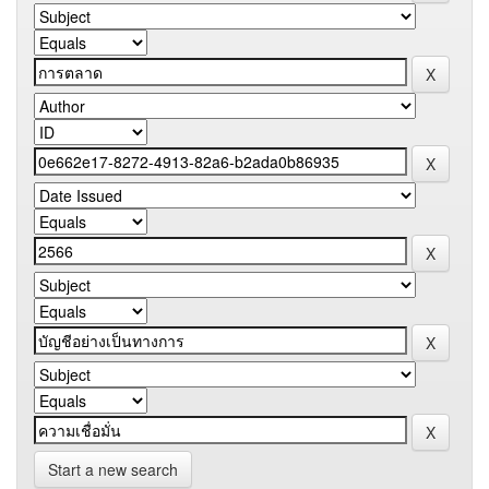
Start a new search