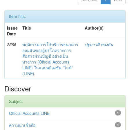
Item hits:
Issue
Title
Author(s)
Date
2566
พฤติกรรมการใช้บริการธนาคาร
ปฐมาวดี ทองตัน
ออมสินของผู้บริโภคจากการ
สื่อสารผ่านบัญชี อย่างเป็น
ทางการ (Official Accounts
LINE) ในแอปพลิเคชัน "ไลน์"
(LINE)
Discover
Subject
Official Accounts LINE
1
ความน่าเชื่อถือ
1