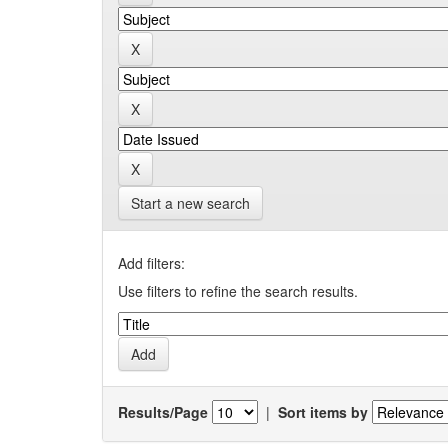
Start a new search
Add filters:
Use filters to refine the search results.
Results/Page
|
Sort items by