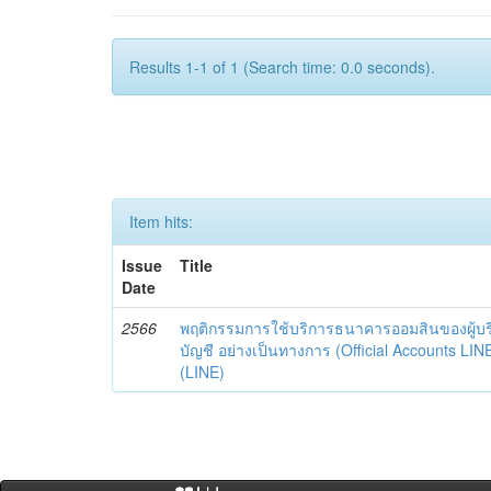
Results 1-1 of 1 (Search time: 0.0 seconds).
Item hits:
Issue
Title
Date
2566
พฤติกรรมการใช้บริการธนาคารออมสินของผู้บร
บัญชี อย่างเป็นทางการ (Official Accounts LIN
(LINE)