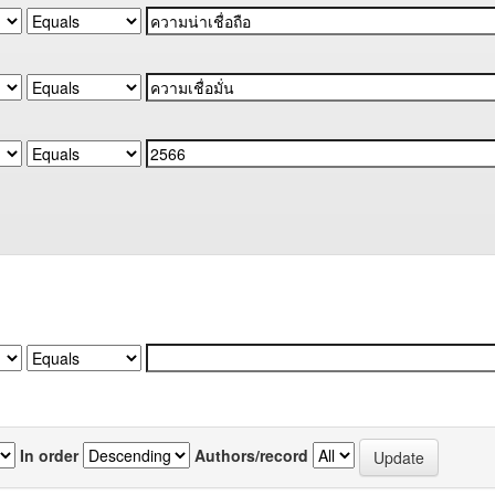
In order
Authors/record