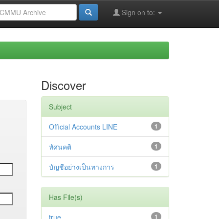
Sign on to:
Discover
Subject
Official Accounts LINE
1
ทัศนคติ
1
บัญชีอย่างเป็นทางการ
1
Has File(s)
true
1