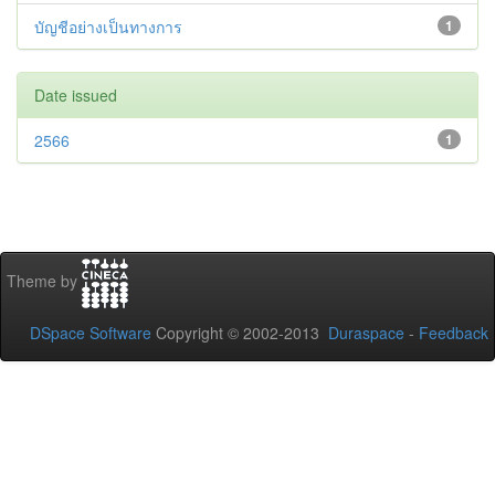
บัญชีอย่างเป็นทางการ
1
Date issued
2566
1
Theme by
DSpace Software
Copyright © 2002-2013
Duraspace
-
Feedback