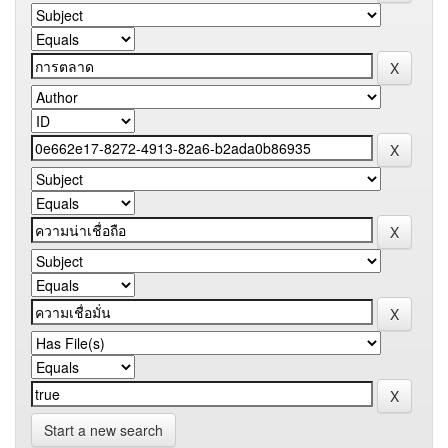
Start a new search