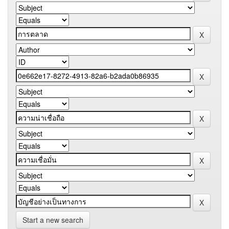
Start a new search