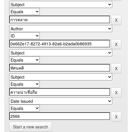
Start a new search