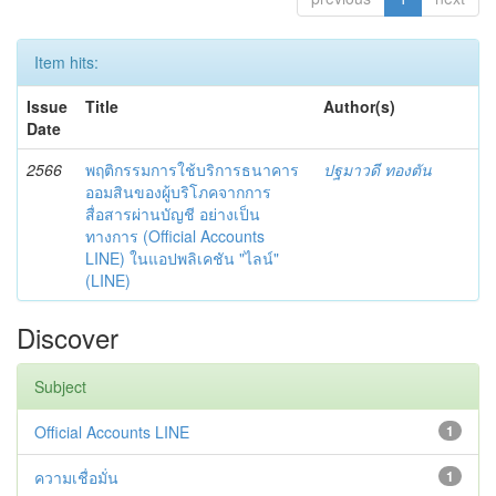
Item hits:
Issue
Title
Author(s)
Date
2566
พฤติกรรมการใช้บริการธนาคาร
ปฐมาวดี ทองตัน
ออมสินของผู้บริโภคจากการ
สื่อสารผ่านบัญชี อย่างเป็น
ทางการ (Official Accounts
LINE) ในแอปพลิเคชัน "ไลน์"
(LINE)
Discover
Subject
Official Accounts LINE
1
ความเชื่อมั่น
1