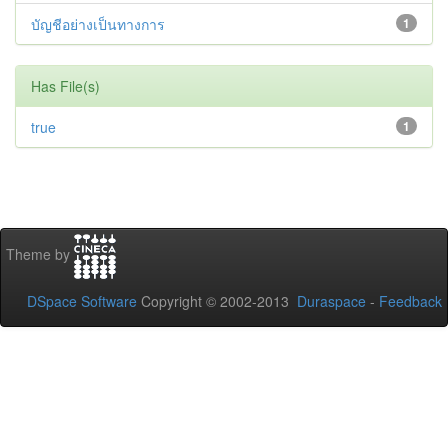
บัญชีอย่างเป็นทางการ
1
Has File(s)
true
1
Theme by
DSpace Software
Copyright © 2002-2013
Duraspace
-
Feedback