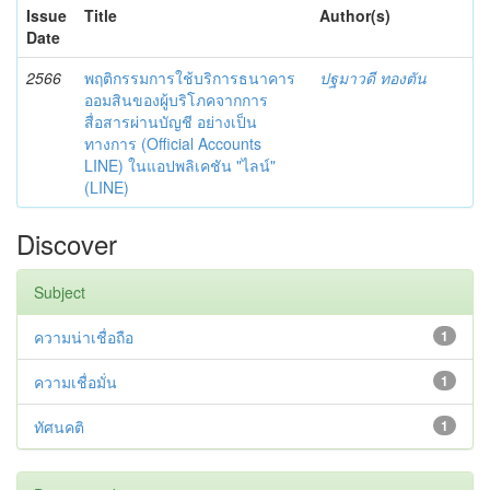
Issue
Title
Author(s)
Date
2566
พฤติกรรมการใช้บริการธนาคาร
ปฐมาวดี ทองตัน
ออมสินของผู้บริโภคจากการ
สื่อสารผ่านบัญชี อย่างเป็น
ทางการ (Official Accounts
LINE) ในแอปพลิเคชัน "ไลน์"
(LINE)
Discover
Subject
ความน่าเชื่อถือ
1
ความเชื่อมั่น
1
ทัศนคติ
1