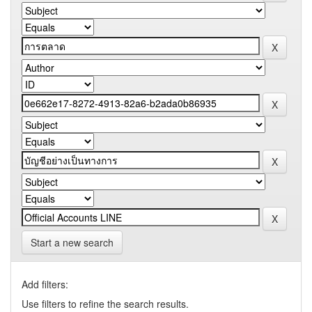
Start a new search
Add filters:
Use filters to refine the search results.