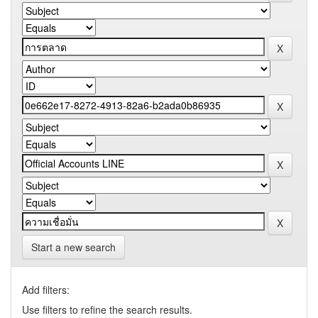
Start a new search
Add filters:
Use filters to refine the search results.