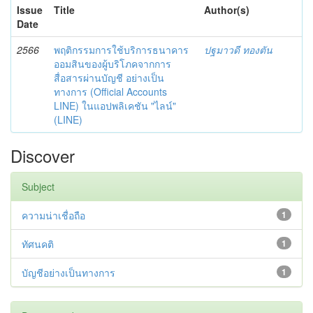
Issue
Title
Author(s)
Date
2566
พฤติกรรมการใช้บริการธนาคาร
ปฐมาวดี ทองตัน
ออมสินของผู้บริโภคจากการ
สื่อสารผ่านบัญชี อย่างเป็น
ทางการ (Official Accounts
LINE) ในแอปพลิเคชัน "ไลน์"
(LINE)
Discover
Subject
ความน่าเชื่อถือ
1
ทัศนคติ
1
บัญชีอย่างเป็นทางการ
1