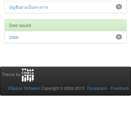
บัญชีอย่างเป็นทางการ
1
Date issued
2566
1
Theme by
DSpace Software
Copyright © 2002-2013
Duraspace
-
Feedback