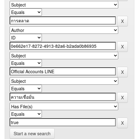
Start a new search