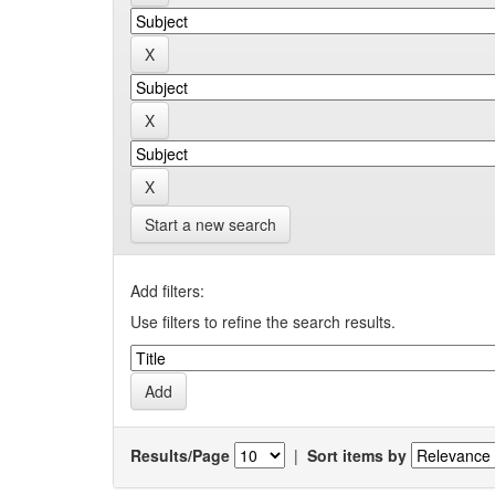
Start a new search
Add filters:
Use filters to refine the search results.
Results/Page
|
Sort items by