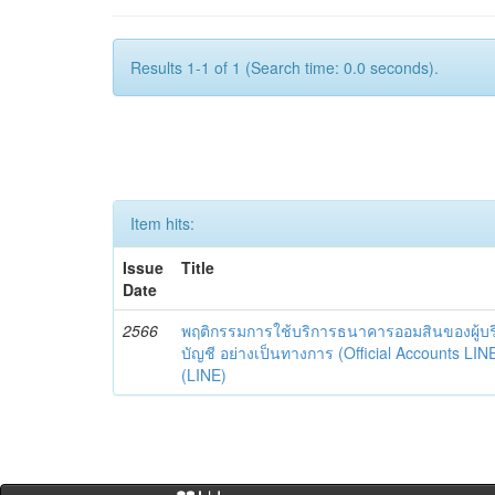
Results 1-1 of 1 (Search time: 0.0 seconds).
Item hits:
Issue
Title
Date
2566
พฤติกรรมการใช้บริการธนาคารออมสินของผู้บร
บัญชี อย่างเป็นทางการ (Official Accounts LIN
(LINE)