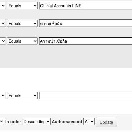
In order
Authors/record