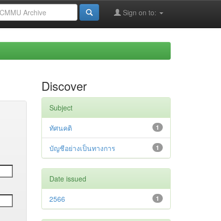
Sign on to:
Discover
Subject
ทัศนคติ
1
บัญชีอย่างเป็นทางการ
1
Date issued
2566
1