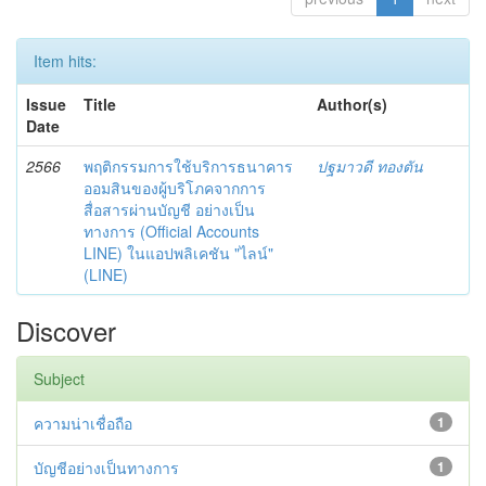
Item hits:
Issue
Title
Author(s)
Date
2566
พฤติกรรมการใช้บริการธนาคาร
ปฐมาวดี ทองตัน
ออมสินของผู้บริโภคจากการ
สื่อสารผ่านบัญชี อย่างเป็น
ทางการ (Official Accounts
LINE) ในแอปพลิเคชัน "ไลน์"
(LINE)
Discover
Subject
ความน่าเชื่อถือ
1
บัญชีอย่างเป็นทางการ
1