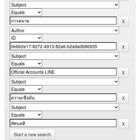
Start a new search