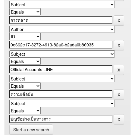
Start a new search