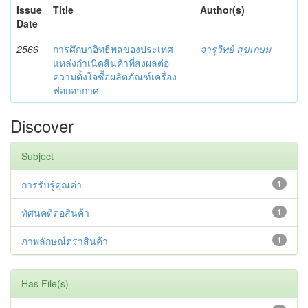
Issue
Title
Author(s)
Date
2566
การศึกษาอิทธิพลของประเทศ
จารุวิทย์ สุขเกษม
แหล่งกำเนิดสินค้าที่ส่งผลต่อ
ความตั้งใจซื้อผลิตภัณฑ์เครื่อง
ฟอกอากาศ
Discover
Subject
การรับรู้คุณค่า
1
ทัศนคติต่อสินค้า
1
ภาพลักษณ์ตราสินค้า
1
Has File(s)