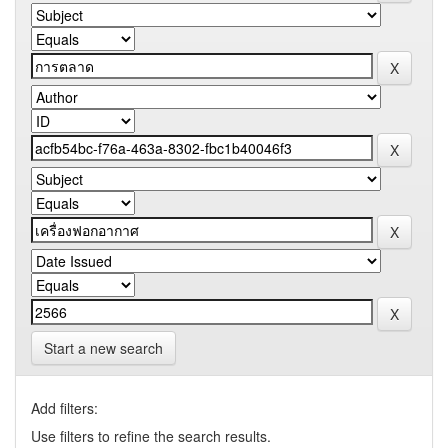
Start a new search
Add filters:
Use filters to refine the search results.