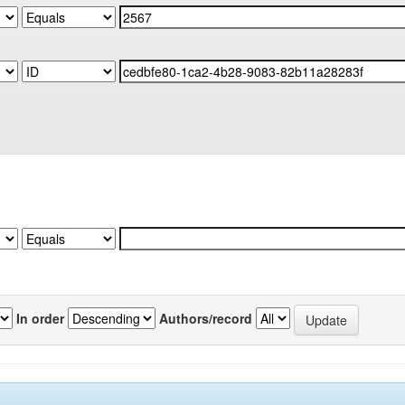
In order
Authors/record