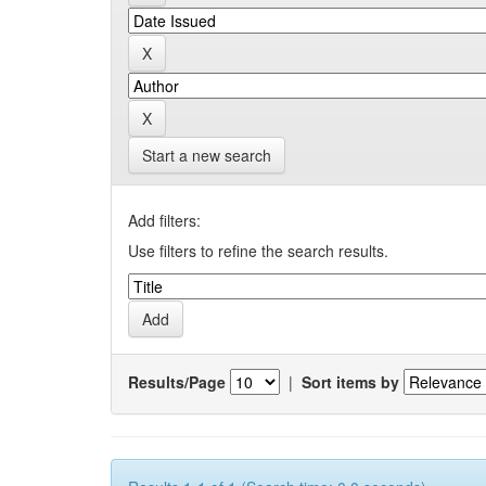
Start a new search
Add filters:
Use filters to refine the search results.
Results/Page
|
Sort items by