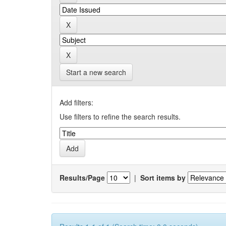
Start a new search
Add filters:
Use filters to refine the search results.
Results/Page
|
Sort items by