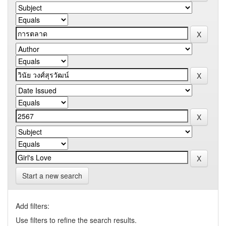
Start a new search
Add filters:
Use filters to refine the search results.