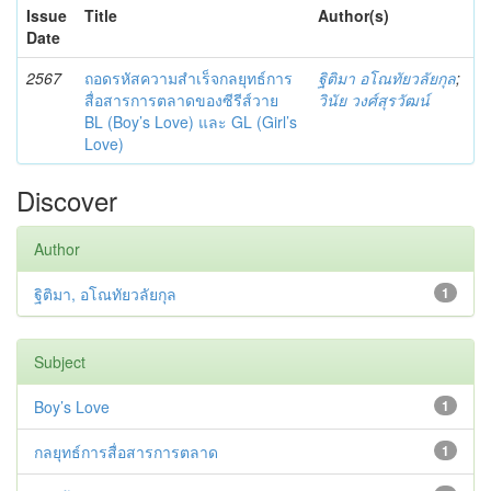
Issue
Title
Author(s)
Date
2567
ถอดรหัสความสำเร็จกลยุทธ์การ
ฐิติมา อโณทัยวลัยกุล
;
สื่อสารการตลาดของซีรีส์วาย
วินัย วงศ์สุรวัฒน์
BL (Boy’s Love) และ GL (Girl’s
Love)
Discover
Author
ฐิติมา, อโณทัยวลัยกุล
1
Subject
Boy’s Love
1
กลยุทธ์การสื่อสารการตลาด
1