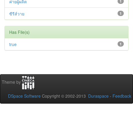
ค่ายผู้ผลิต
1
ซีรีส์วาย
1
Has File(s)
true
1
Theme by
DSpace Software
Copyright © 2002-2013
Duraspace
-
Feedback