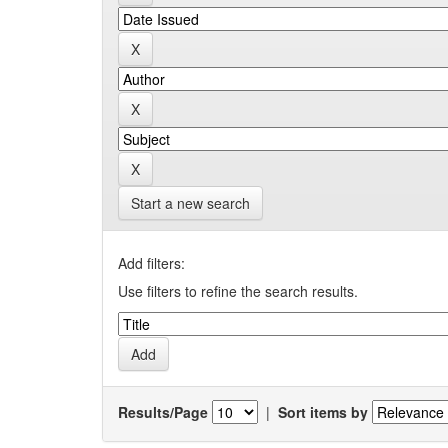
Start a new search
Add filters:
Use filters to refine the search results.
Results/Page
|
Sort items by