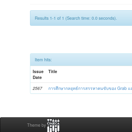
Results 1-1 of 1 (Search time: 0.0 seconds).
Item hits:
Issue
Title
Date
2567
การศึกษากลยุทธ์การสรรหาคนขับของ Grab 
Theme by