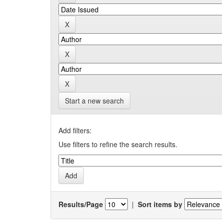
Start a new search
Add filters:
Use filters to refine the search results.
Results/Page
|
Sort items by