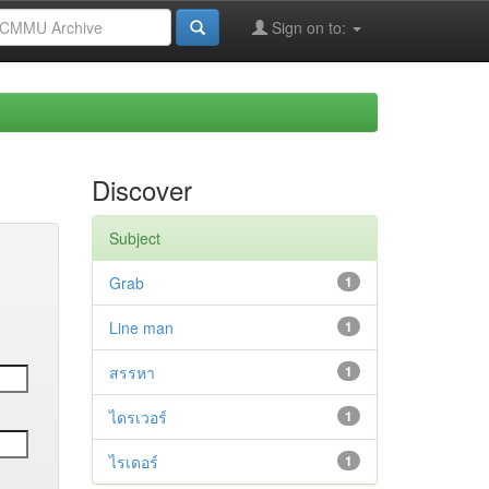
Sign on to:
Discover
Subject
Grab
1
Line man
1
สรรหา
1
ไดรเวอร์
1
ไรเดอร์
1