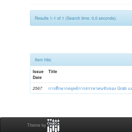
Results 1-1 of 1 (Search time: 0.0 seconds).
Item hits:
Issue
Title
Date
2567
การศึกษากลยุทธ์การสรรหาคนขับของ Grab 
Theme by