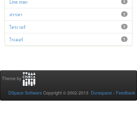
Line man
1
สรรหา
1
ไดรเวอร์
1
ไรเดอร์
1
Theme by
DSpace Software
Copyright © 2002-2013
Duraspace
-
Feedback