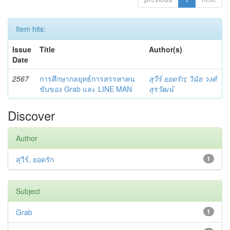
Item hits:
Issue
Title
Author(s)
Date
2567
การศึกษากลยุทธ์การสรรหาคน
สุวีร์ ยอดรัก
;
วินัย วงศ์
ขับของ Grab และ LINE MAN
สุรวัฒน์
Discover
Author
สุวีร์, ยอดรัก
1
Subject
Grab
1