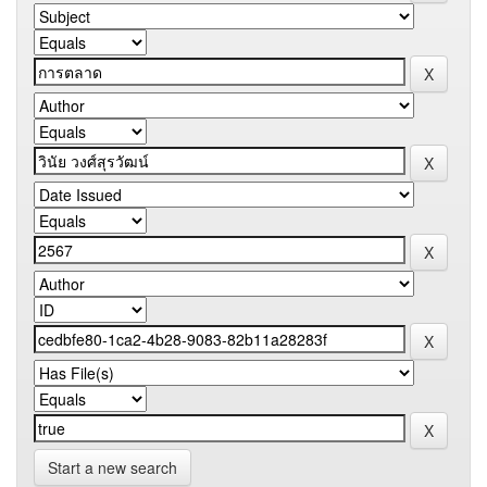
Start a new search