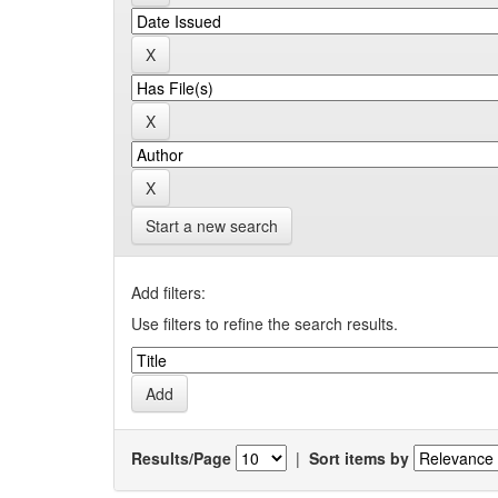
Start a new search
Add filters:
Use filters to refine the search results.
Results/Page
|
Sort items by