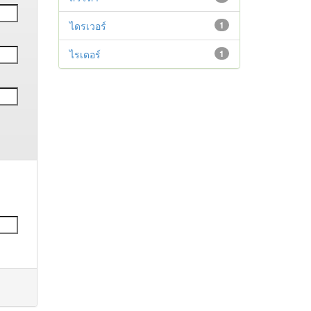
ไดรเวอร์
1
ไรเดอร์
1