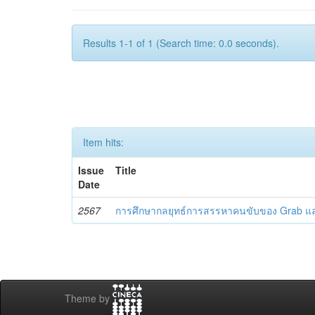
Results 1-1 of 1 (Search time: 0.0 seconds).
Item hits:
Issue
Title
Date
2567
การศึกษากลยุทธ์การสรรหาคนขับของ Grab 
Theme by