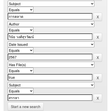
Start a new search