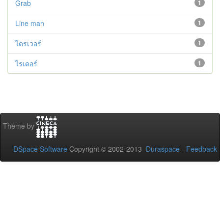
Grab
1
Line man
1
ไดรเวอร์
1
ไรเดอร์
1
Theme by
DSpace Software
Copyright © 2002-2013
Duraspace
-
Feedback