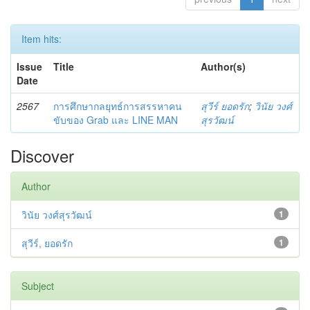
Item hits:
Issue
Title
Author(s)
Date
2567
การศึกษากลยุทธ์การสรรหาคน
สุวีร์ ยอดรัก
;
วินัย วงศ์
ขับของ Grab และ LINE MAN
สุรวัฒน์
Discover
Author
วินัย วงศ์สุรวัฒน์
1
สุวีร์, ยอดรัก
1
Subject