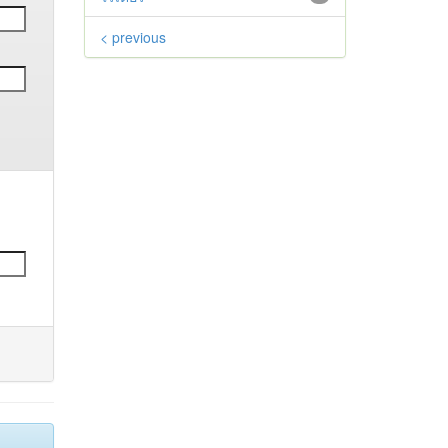
< previous