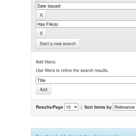
Start a new search
Add filters:
Use filters to refine the search results.
Results/Page
|
Sort items by