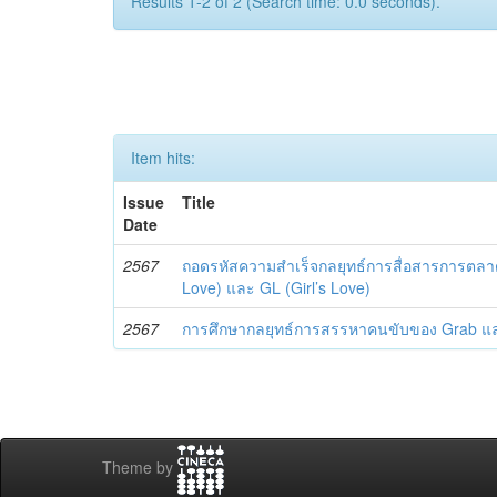
Results 1-2 of 2 (Search time: 0.0 seconds).
Item hits:
Issue
Title
Date
2567
ถอดรหัสความสำเร็จกลยุทธ์การสื่อสารการตลาด
Love) และ GL (Girl’s Love)
2567
การศึกษากลยุทธ์การสรรหาคนขับของ Grab 
Theme by