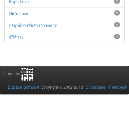
Boy’s Love
1
Girl's Love
1
กลยุทธ์การสื่อสารการตลาด
1
ซีรีส์วาย
1
Theme by
DSpace Software
Copyright © 2002-2013
Duraspace
-
Feedback