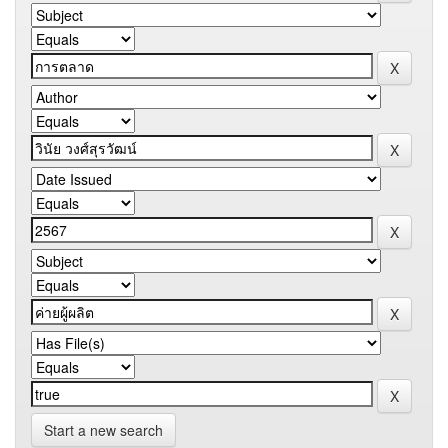
Start a new search