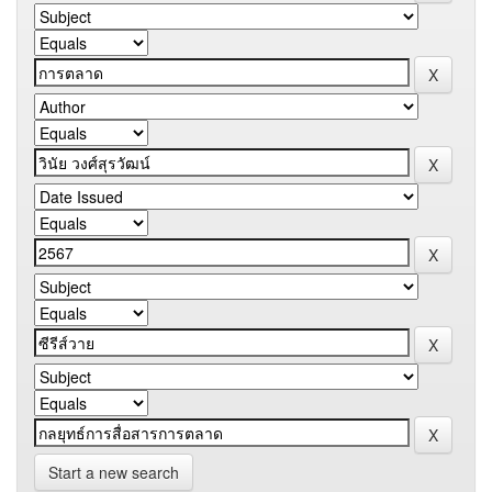
Start a new search