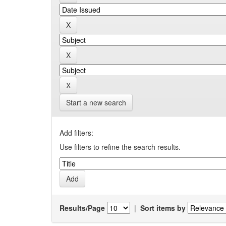
Start a new search
Add filters:
Use filters to refine the search results.
Results/Page
|
Sort items by