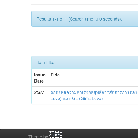
Results 1-1 of 1 (Search time: 0.0 seconds).
Item hits:
Issue
Title
Date
2567
ถอดรหัสความสำเร็จกลยุทธ์การสื่อสารการตลาด
Love) และ GL (Girl’s Love)
Theme by