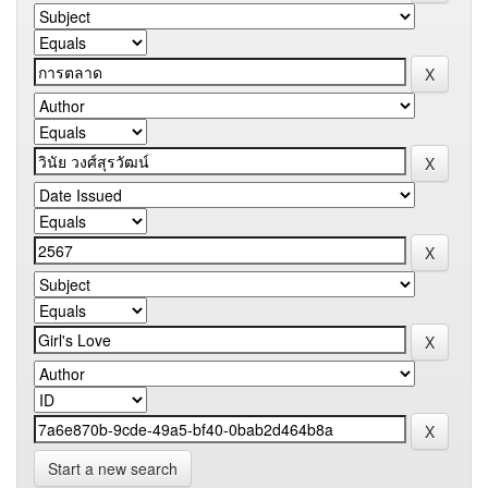
Start a new search