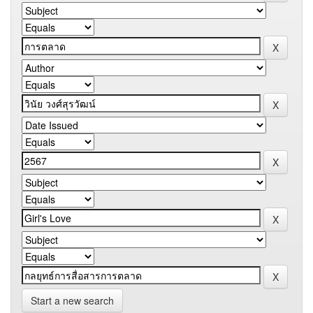
Start a new search