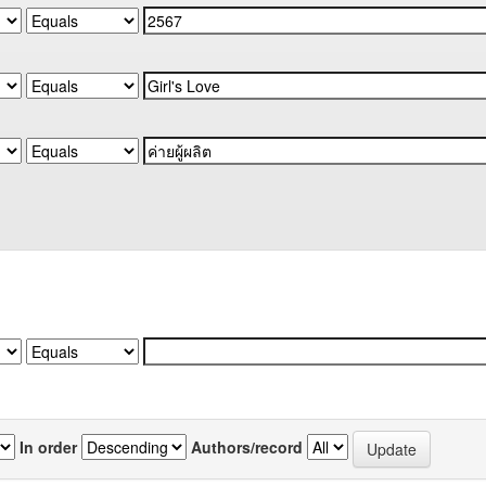
In order
Authors/record