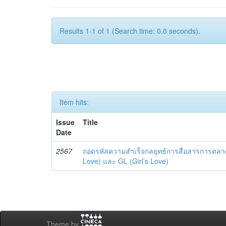
Results 1-1 of 1 (Search time: 0.0 seconds).
Item hits:
Issue
Title
Date
2567
ถอดรหัสความสำเร็จกลยุทธ์การสื่อสารการตลาด
Love) และ GL (Girl’s Love)
Theme by