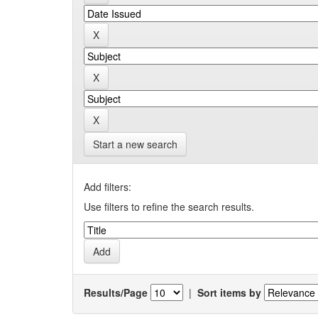
Start a new search
Add filters:
Use filters to refine the search results.
Results/Page
|
Sort items by