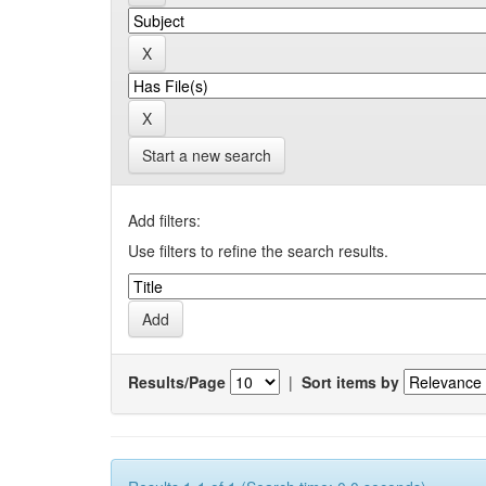
Start a new search
Add filters:
Use filters to refine the search results.
Results/Page
|
Sort items by