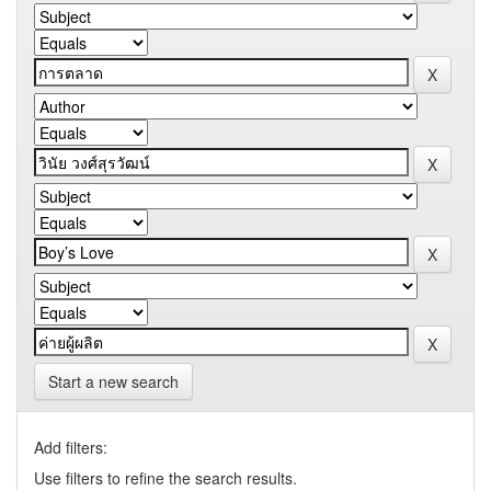
Start a new search
Add filters:
Use filters to refine the search results.