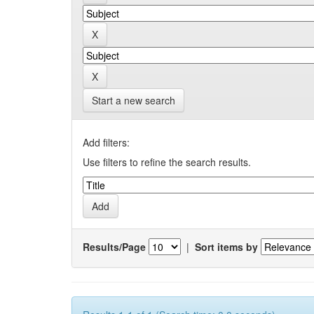
Start a new search
Add filters:
Use filters to refine the search results.
Results/Page
|
Sort items by