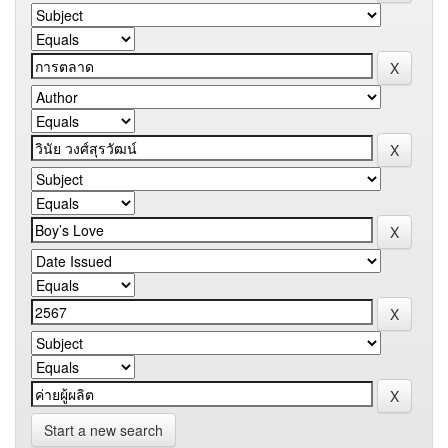
Start a new search