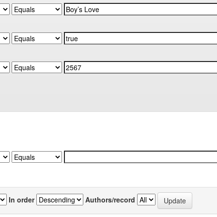
In order
Authors/record