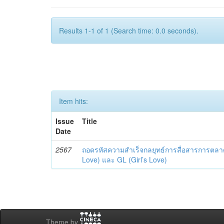
Results 1-1 of 1 (Search time: 0.0 seconds).
Item hits:
Issue
Title
Date
2567
ถอดรหัสความสำเร็จกลยุทธ์การสื่อสารการตลาด
Love) และ GL (Girl’s Love)
Theme by