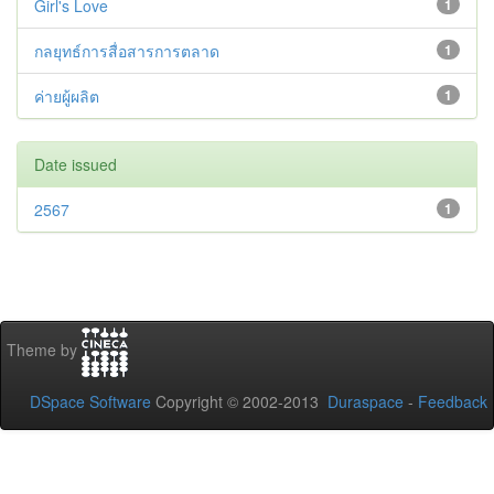
Girl's Love
1
กลยุทธ์การสื่อสารการตลาด
1
ค่ายผู้ผลิต
1
Date issued
2567
1
Theme by
DSpace Software
Copyright © 2002-2013
Duraspace
-
Feedback