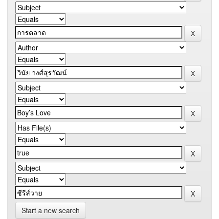
Start a new search