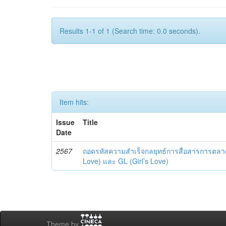
Results 1-1 of 1 (Search time: 0.0 seconds).
Item hits:
Issue
Title
Date
2567
ถอดรหัสความสำเร็จกลยุทธ์การสื่อสารการตลาด
Love) และ GL (Girl’s Love)
Theme by