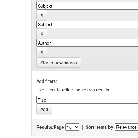
Start a new search
Add filters:
Use filters to refine the search results.
Results/Page
|
Sort items by