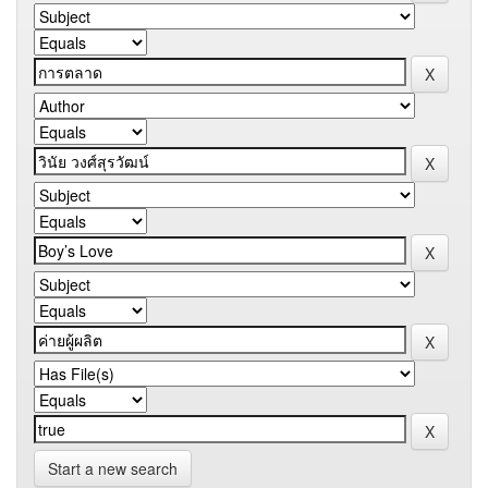
Start a new search