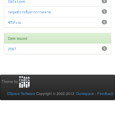
Girl's Love
1
กลยุทธ์การสื่อสารการตลาด
1
ซีรีส์วาย
1
Date issued
2567
1
Theme by
DSpace Software
Copyright © 2002-2013
Duraspace
-
Feedback