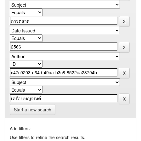
Start a new search
Add filters:
Use filters to refine the search results.