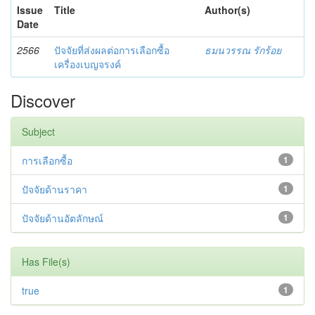
Issue
Title
Author(s)
Date
2566
ปัจจัยที่ส่งผลต่อการเลือกซื้อ
ธมนวรรณ รักร้อย
เครื่องเบญจรงค์
Discover
Subject
การเลือกซื้อ
1
ปัจจัยด้านราคา
1
ปัจจัยด้านอัตลักษณ์
1
Has File(s)
true
1