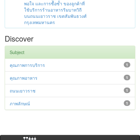
พอใจ และการซื้อซ้ำ ของลูกค้าที่
ใช้บริการร้านอาหารริมบาทวิถี
บนถนนเยาวราช เขตสัมพันธวงศ์
กรุงเทพมหานคร
Discover
Subject
คุณภาพการบริการ
1
คุณภาพอาหาร
1
ถนนเยาวราช
1
ภาพลักษณ์
1