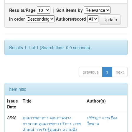
Results/Page
|
Sort items by
In order
Authors/record
Results 1-1 of 1 (Search time: 0.0 seconds).
previous
1
next
Item hits:
Issue
Title
Author(s)
Date
2566
คุณภาพอาหาร คุณภาพทาง
ปรัชญา จารุเรือง
กายภาพ คุณภาพการบริการ ภาพ
ไพศาล
ลักษณ์ การรับรู้คุณค่า ความพึง