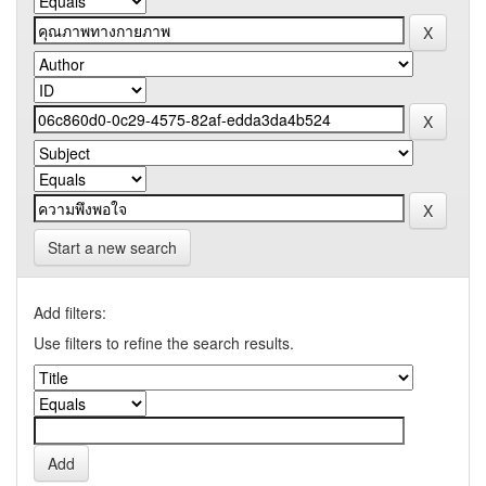
Start a new search
Add filters:
Use filters to refine the search results.