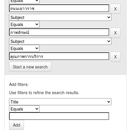
Start a new search
Add filters:
Use filters to refine the search results.