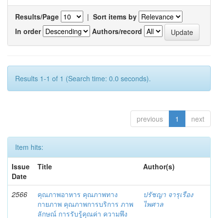
Results/Page
|
Sort items by
In order
Authors/record
Results 1-1 of 1 (Search time: 0.0 seconds).
previous
1
next
Item hits:
Issue
Title
Author(s)
Date
2566
คุณภาพอาหาร คุณภาพทาง
ปรัชญา จารุเรือง
กายภาพ คุณภาพการบริการ ภาพ
ไพศาล
ลักษณ์ การรับรู้คุณค่า ความพึง