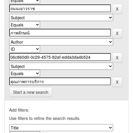
Start a new search
Add filters:
Use filters to refine the search results.