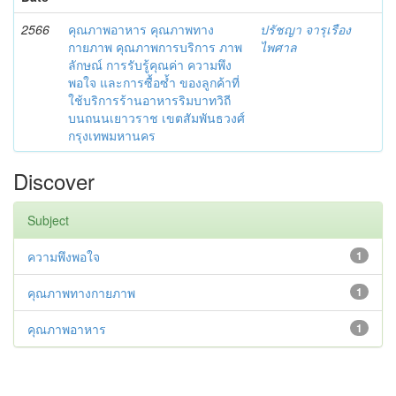
2566
คุณภาพอาหาร คุณภาพทาง
ปรัชญา จารุเรือง
กายภาพ คุณภาพการบริการ ภาพ
ไพศาล
ลักษณ์ การรับรู้คุณค่า ความพึง
พอใจ และการซื้อซ้ำ ของลูกค้าที่
ใช้บริการร้านอาหารริมบาทวิถี
บนถนนเยาวราช เขตสัมพันธวงศ์
กรุงเทพมหานคร
Discover
Subject
ความพึงพอใจ
1
คุณภาพทางกายภาพ
1
คุณภาพอาหาร
1