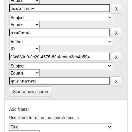
Start a new search
Add filters:
Use filters to refine the search results.