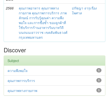
2566
คุณภาพอาหาร คุณภาพทาง
ปรัชญา จารุเรือง
กายภาพ คุณภาพการบริการ ภาพ
ไพศาล
ลักษณ์ การรับรู้คุณค่า ความพึง
พอใจ และการซื้อซ้ำ ของลูกค้าที่
ใช้บริการร้านอาหารริมบาทวิถี
บนถนนเยาวราช เขตสัมพันธวงศ์
กรุงเทพมหานคร
Discover
Subject
ความพึงพอใจ
1
คุณภาพการบริการ
1
คุณภาพทางกายภาพ
1