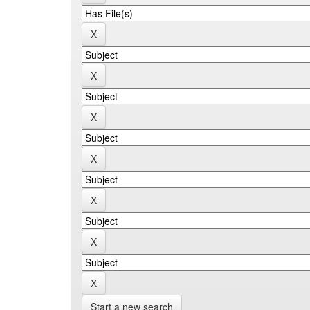
Start a new search