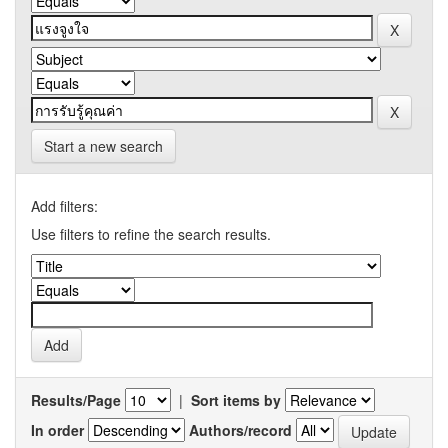
Start a new search
Add filters:
Use filters to refine the search results.
Results/Page
|
Sort items by
In order
Authors/record