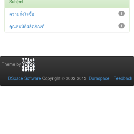
Subject
ความตั้งใจซื้อ
1
คุณสมบัติผลิตภัณฑ์
1
Theme by
DSpace Software
Copyright © 2002-2013
Duraspace
-
Feedback