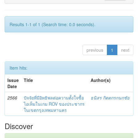
Results 1-1 of 1 (Search time: 0.0 seconds).
previous
1
next
Item hits:
Issue
Title
Author(s)
Date
2566
ปัจจัยที่มีอิทธิพลต่อความตั้งใจซื้อ
ธนิสร กิตตกรกนกชัย
ไอเท็มในเกม ROV ของประชากร
ในเขตกรุงเทพมหานคร
Discover