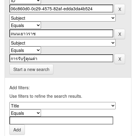
Start a new search
Add filters:
Use filters to refine the search results.