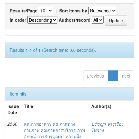
Results/Page
|
Sort items by
In order
Authors/record
Results 1-1 of 1 (Search time: 0.0 seconds).
previous
1
next
Item hits:
Issue
Title
Author(s)
Date
2566
คุณภาพอาหาร คุณภาพทาง
ปรัชญา จารุเรือง
กายภาพ คุณภาพการบริการ ภาพ
ไพศาล
ลักษณ์ การรับรู้คุณค่า ความพึง