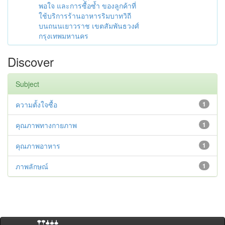
พอใจ และการซื้อซ้ำ ของลูกค้าที่
ใช้บริการร้านอาหารริมบาทวิถี
บนถนนเยาวราช เขตสัมพันธวงศ์
กรุงเทพมหานคร
Discover
Subject
ความตั้งใจซื้อ
1
คุณภาพทางกายภาพ
1
คุณภาพอาหาร
1
ภาพลักษณ์
1