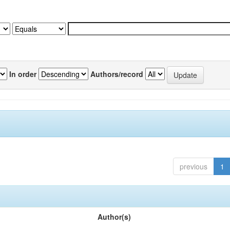
In order
Authors/record
previous
1
Author(s)