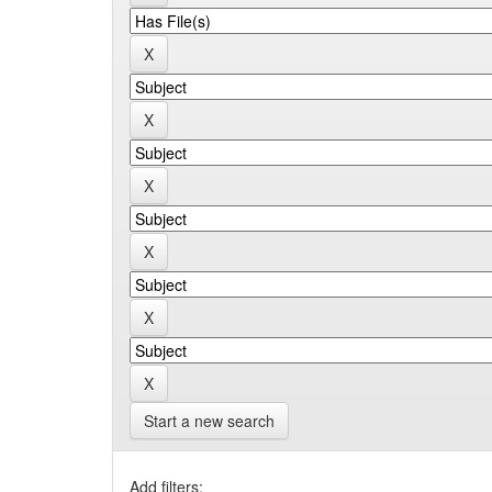
Start a new search
Add filters: