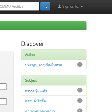
Sign on to:
Discover
Author
ปรัชญา, จารุเรืองไพศาล
1
Subject
การรับรู้คุณค่า
1
ความตั้งใจซื้อ
1
คุณภาพทางกายภาพ
1