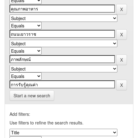
Start a new search
Add filters:
Use filters to refine the search results.