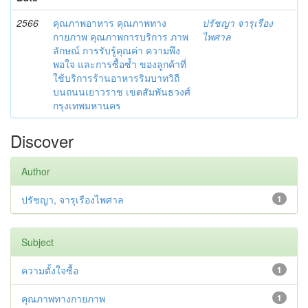
2566
คุณภาพอาหาร คุณภาพทาง
ปรัชญา จารุเรือง
กายภาพ คุณภาพการบริการ ภาพ
ไพศาล
ลักษณ์ การรับรู้คุณค่า ความพึง
พอใจ และการซื้อซ้ำ ของลูกค้าที่
ใช้บริการร้านอาหารริมบาทวิถี
บนถนนเยาวราช เขตสัมพันธวงศ์
กรุงเทพมหานคร
Discover
Author
ปรัชญา, จารุเรืองไพศาล
1
Subject
ความตั้งใจซื้อ
1
คุณภาพทางกายภาพ
1