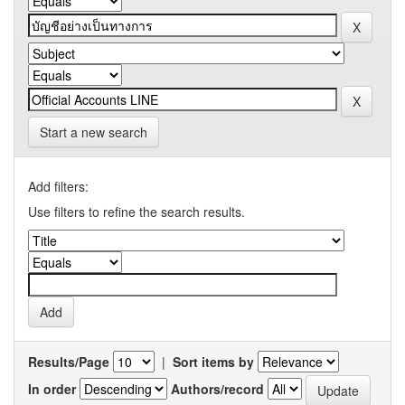
Start a new search
Add filters:
Use filters to refine the search results.
Results/Page
|
Sort items by
In order
Authors/record