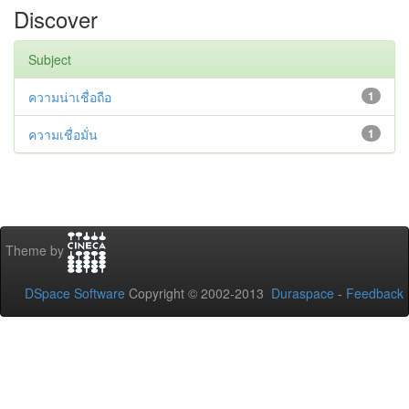
Discover
Subject
ความน่าเชื่อถือ
1
ความเชื่อมั่น
1
Theme by
DSpace Software
Copyright © 2002-2013
Duraspace
-
Feedback